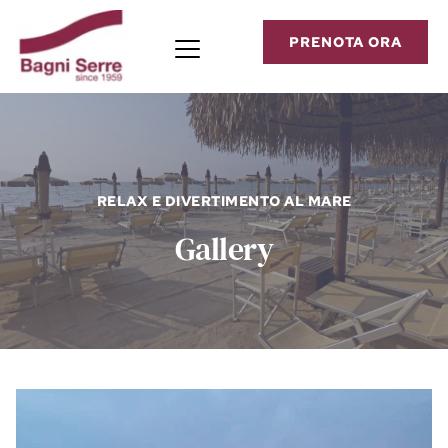
PRENOTA ORA
RELAX E DIVERTIMENTO AL MARE
Gallery