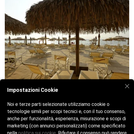
Impostazioni Cookie
Noi e terze parti selezionate utilizziamo cookie o
tecnologie simili per scopi tecnici e, con il tuo consenso,
anche per funzionalità, esperienza, misurazione e scopi di
marketing (con annunci personalizzati) come specificato
nella
politica sui cookie
. Rifiutare il consenso può rendere